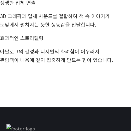
생생한 입체 연출
3D 그래픽과 입체 사운드를 결합하여 책 속 이야기가
눈앞에서 펼쳐지는 듯한 생동감을 전달합니다.
효과적인 스토리텔링
아날로그의 감성과 디지털의 화려함이 어우러져
관람객이 내용에 깊이 집중하게 만드는 힘이 있습니다.