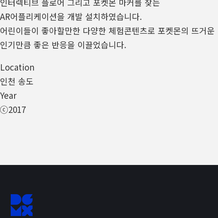
인터렉티브 플로어 그리고 포켓몬 마커를 찾는
AR어플리케이션을 개발 설치하였습니다.
어린이들이 좋아할만한 다양한 체험콘텐츠로 포켓몬의 뜨거운
인기만큼 좋은 반응을 이끌었습니다.
Location
인천 송도
Year
ⓒ2017